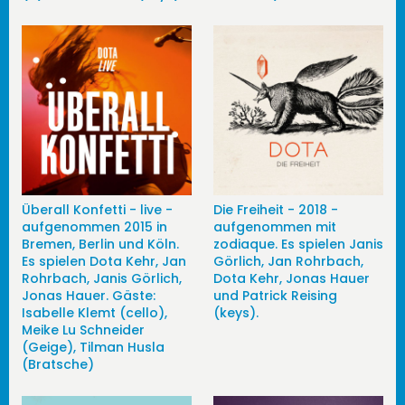
Überall Konfetti - live -
Die Freiheit - 2018 -
aufgenommen 2015 in
aufgenommen mit
Bremen, Berlin und Köln.
zodiaque. Es spielen Janis
Es spielen Dota Kehr, Jan
Görlich, Jan Rohrbach,
Rohrbach, Janis Görlich,
Dota Kehr, Jonas Hauer
Jonas Hauer. Gäste:
und Patrick Reising
Isabelle Klemt (cello),
(keys).
Meike Lu Schneider
(Geige), Tilman Husla
(Bratsche)