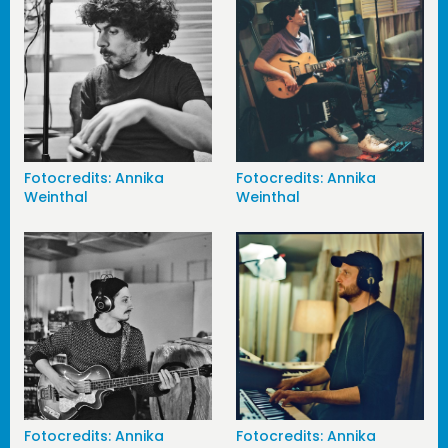
Fotocredits: Annika
Fotocredits: Annika
Weinthal
Weinthal
Fotocredits: Annika
Fotocredits: Annika