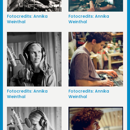
Fotocredits: Annika
Fotocredits: Annika
Weinthal
Weinthal
Fotocredits: Annika
Fotocredits: Annika
Weinthal
Weinthal