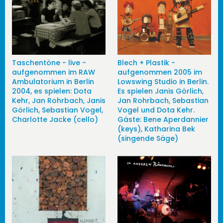
Taschentöne - live -
Blech + Plastik -
aufgenommen im RAW
aufgenommen 2005 im
Ambulatorium in Berlin
Lowswing Studio in Berlin.
2004, es spielen: Dota
Es spielen Janis Görlich,
Kehr, Jan Rohrbach, Janis
Jan Rohrbach, Sebastian
Görlich, Sebastian Vogel,
Vogel und Dota Kehr.
Charlotte Jacke (cello)
Gäste: Bene Aperdannier
(keys), Katharina Bek
(singende Säge)