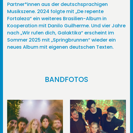
Partner*innen aus der deutschsprachigen
Musikszene. 2024 folgte mit „De repente
Fortaleza“ ein weiteres Brasilien-Album in
Kooperation mit Danilo Guilherme. Und vier Jahre
nach „Wir rufen dich, Galaktika“ erscheint im
Sommer 2025 mit „Springbrunnen“ wieder ein
neues Album mit eigenen deutschen Texten.
BANDFOTOS