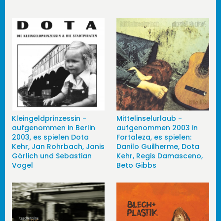
Kleingeldprinzessin -
Mittelinselurlaub -
aufgenommen in Berlin
aufgenommen 2003 in
2003, es spielen Dota
Fortaleza, es spielen:
Kehr, Jan Rohrbach, Janis
Danilo Guilherme, Dota
Görlich und Sebastian
Kehr, Regis Damasceno,
Vogel
Beto Gibbs