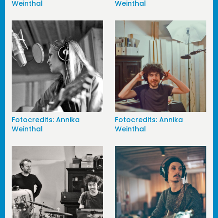
Weinthal
Weinthal
Fotocredits: Annika
Fotocredits: Annika
Weinthal
Weinthal