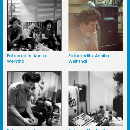
Fotocredits: Annika
Fotocredits: Annika
Weinthal
Weinthal