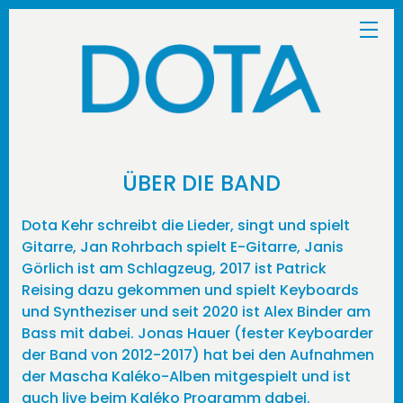
ÜBER DIE BAND
Dota Kehr schreibt die Lieder, singt und spielt
Gitarre, Jan Rohrbach spielt E-Gitarre, Janis
Görlich ist am Schlagzeug, 2017 ist Patrick
Reising dazu gekommen und spielt Keyboards
und Syntheziser und seit 2020 ist Alex Binder am
Bass mit dabei. Jonas Hauer (fester Keyboarder
der Band von 2012-2017) hat bei den Aufnahmen
der Mascha Kaléko-Alben mitgespielt und ist
auch live beim Kaléko Programm dabei.